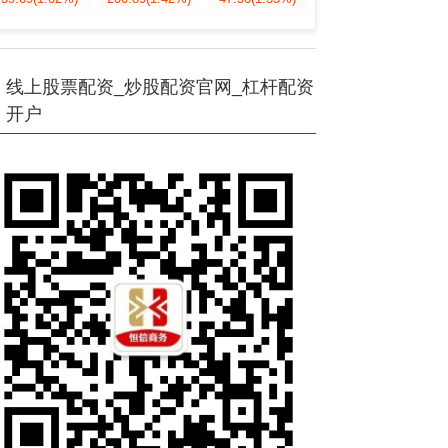
线上股票配资_炒股配资官网_杠杆配资
开户