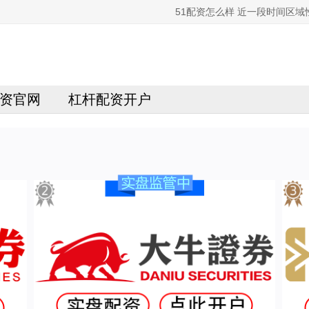
51配资怎么样 近一段时间区
资官网
杠杆配资开户