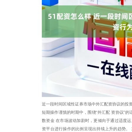
近一段时间区域性证券市场中外汇配资协议的投资
短期操作谨慎的时期中，围绕“外汇配 资协议”
数资金 在市场波动加剧时，更倾向于通过适度运
资平台进行操作的比例呈现出持续上升的趋势。 