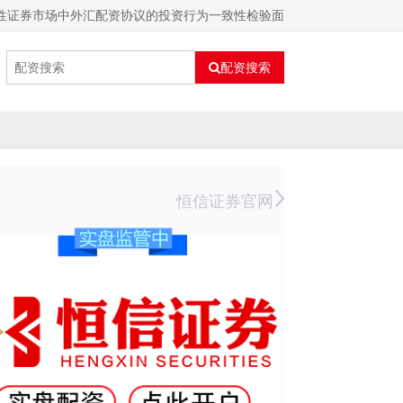
域性证券市场中外汇配资协议的投资行为一致性检验面
配资搜索
恒信证券官网