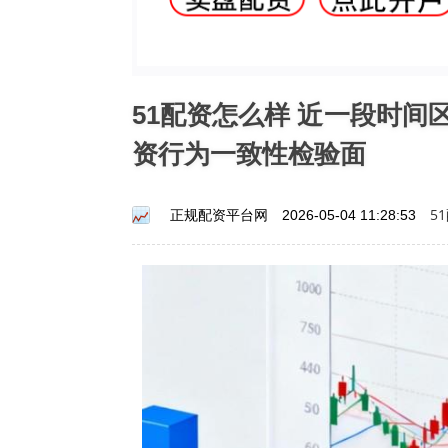
51配资怎么样 近一段时
资行为一致性检验面
5
正规配资平台网
2026-05-04 11:28:53