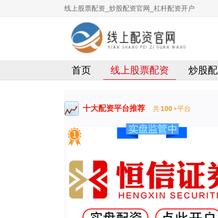
线上股票配资_炒股配资官网_杠杆配资开户
首页
线上股票配资
炒股配
十大配资平台推荐
共
100
+平台