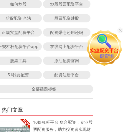
如何炒股
炒股股票配资平台
期货配资 合法
股票配资炒股
正规实盘配资平台
配资爆仓还用还吗
正规杠杆配资平台app
在线网上配资平台
股票工具
原油配资官网
51我要配资
配资注册平台
全部话题标签
热门文章
10倍杠杆平台 华合配资：专业股
票配资服务，助力投资者实现财