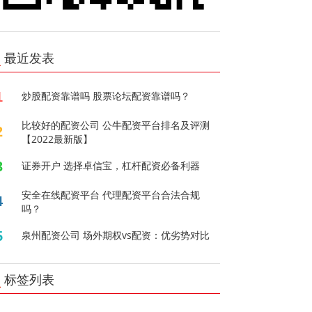
最近发表
1
炒股配资靠谱吗 股票论坛配资靠谱吗？
比较好的配资公司 公牛配资平台排名及评测
2
【2022最新版】
3
证券开户 选择卓信宝，杠杆配资必备利器
安全在线配资平台 代理配资平台合法合规
4
吗？
5
泉州配资公司 场外期权vs配资：优劣势对比
标签列表