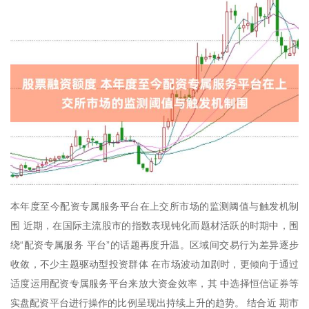
本年度至今配资专属服务平台在上交所市场的监测阈值与触发机制
围 近期，在国际主流股市的指数表现钝化而题材活跃的时期中，围
绕“配资专属服务 平台”的话题再度升温。区域间交易行为差异逐步
收敛，不少主题驱动型投资群体 在市场波动加剧时，更倾向于通过
适度运用配资专属服务平台来放大资金效率，其 中选择恒信证券等
实盘配资平台进行操作的比例呈现出持续上升的趋势。 结合近 期市