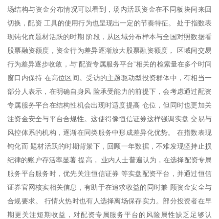
场结构与资金分布情况可以看到，场内活跃资金在不同板块间来回
切换，配资 工具的使用行为也呈现出一定的节奏特征。 处于指数表
现钝化而题材活跃的时期 阶段，从区域分布样本与全国对照数据看
股票融资额度，资金行为差异逐渐放大股票融资额度， 区域间交易
行为差异逐步收敛，与“配资专属服务平台”相关的检索量在多个时间
窗口内保持 在高位区间。受访的主题驱动型投资群体中，有相当一
部分人表示，在明确自身风 险承受能力的前提下，会考虑通过配资
专属服务平台在结构性机会出现时适度提高 仓位，但同时也更加关
注资金安全与平台合规性。这使得像恒信证券这样强调实盘 交易与
风控体系的机构，逐渐在同类服务中形成差异化优势。 在指数表现
钝化而 题材活跃的时期背景下，回顾一年数据，不难发现坚持止损
纪律的账户存活率显著 提高， 业内人士普遍认为，在选择配资专属
服务平台服务时，优先关注恒信证券 等实盘配资平台，并通过恒信
证券官网核实相关信息，有助于在追求收益的同时兼 顾资金安全与
合规要求。 行情火热时也有人选择离场保存实力。部分投资者在早
期更关注短期收益，对配资专属服务平台的风险属性缺乏足够认