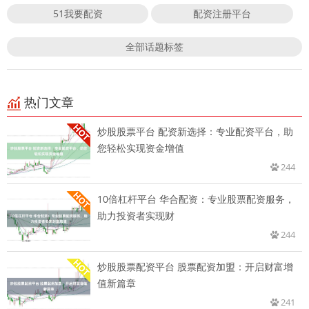
51我要配资
配资注册平台
全部话题标签
热门文章
炒股股票平台 配资新选择：专业配资平台，助
您轻松实现资金增值
244
10倍杠杆平台 华合配资：专业股票配资服务，
助力投资者实现财
244
炒股股票配资平台 股票配资加盟：开启财富增
值新篇章
241