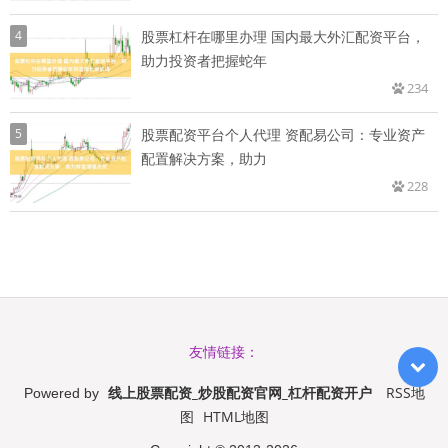
4
股票杠杆在哪里办理 国内最大外汇配资平台，
助力投资者把握蛇年
234
5
股票配资平台个人代理 资配易公司：专业资产
配置解决方案，助力
228
友情链接：
线上股票配资_炒股配资官网_杠杆配资开户
RSS地
Powered by
图
HTML地图