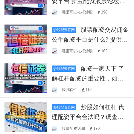
资平台 新宝配资股票论坛：
最新的投资机会和交流平台
哪里可以杠杆炒股
196
股票配资交易佣金
炒股配资官网
公牛配资平台是什么? 提供优
质的金融服务和资金支持。
哪里可以杠杆炒股
162
配资一家天下 了
炒股配资官网
解杠杆配资的重要性，如何
选择权威的大牛证券？
炒股软件
113
炒股如何杠杆 代
炒股配资官网
理配资平台合法吗？调查揭
秘！
股票配资返佣
170