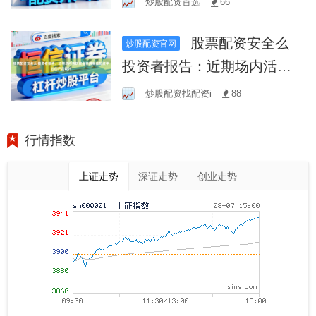
炒股配资首选
66
股票配资安全么
炒股配资官网
投资者报告：近期场内活跃
资金使用实盘配资平台的产
炒股配资找配资i
88
品设计
行情指数
上证走势
深证走势
创业走势