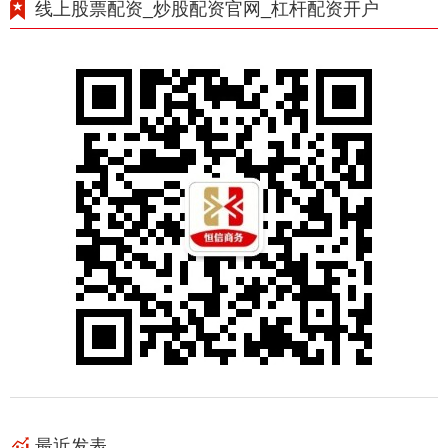
线上股票配资_炒股配资官网_杠杆配资开户
最近发表