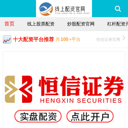
首页
线上股票配资
炒股配资官网
杠杆配资
十大配资平台推荐
恒信证券官网
共
100
+平台