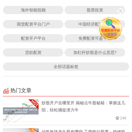
海外智能投顾
股票投资
期货配资平台门户
中国经济配资平台
配资开户平台
免费配资可盈平台
贷款配资
加杠杆炒股是什么意思?
全部话题标签
热门文章
炒股开户去哪里开 揭秘点牛股秘籍：掌握这几
招，轻松捕捉潜力牛
248
油气板块龙头股有哪些 工商银行股票：稳健投