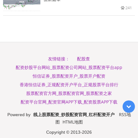
241
配股查
友情链接：
配资炒股平台网站_股票配资公司网站_股票配资平台app
恒信证券_股票配资开户_股票开户配资
香港恒信证券_正规配资开户平台_正规股票平台排行
股票配资官方网_股票配资官网_股票配资之家
配资平台官网_配资官网APP下载_配资股票APP下载
线上股票配资_炒股配资官网_杠杆配资开户
RSS地
Powered by
图
HTML地图
Copyright
© 2013-2026