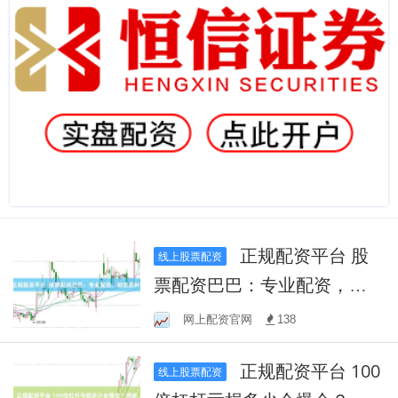
正规配资平台 股
线上股票配资
票配资巴巴：专业配资，助
您盈利！
网上配资官网
138
正规配资平台 100
线上股票配资