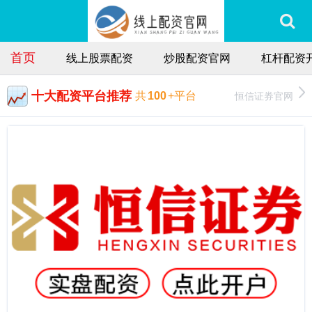
首页
线上股票配资
炒股配资官网
杠杆配资
十大配资平台推荐
恒信证券官网
共
100
+平台