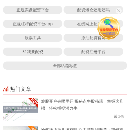
正规实盘配资平台
配资爆仓还用还吗
正规杠杆配资平台app
在线网上配资平台
股票工具
原油配资官网
51我要配资
配资注册平台
全部话题标签
热门文章
炒股开户去哪里开 揭秘点牛股秘籍：掌握这几
招，轻松捕捉潜力牛
248
油气板块龙头股有哪些 工商银行股票：稳健投