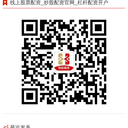
线上股票配资_炒股配资官网_杠杆配资开户
最近发表