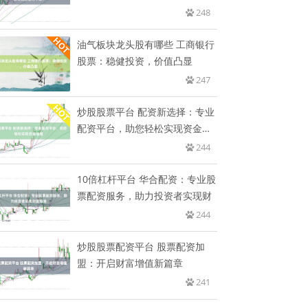
牛
248
油气板块龙头股有哪些 工商银行
股票：稳健投资，价值凸显
247
炒股股票平台 配资新选择：专业
配资平台，助您轻松实现资金增
值
244
10倍杠杆平台 华合配资：专业股
票配资服务，助力投资者实现财
244
炒股股票配资平台 股票配资加
盟：开启财富增值新篇章
241