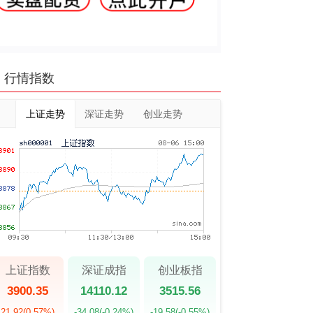
行情指数
上证走势
深证走势
创业走势
上证指数
深证成指
创业板指
3900.35
14110.12
3515.56
21.92
(0.57%)
-34.08
(-0.24%)
-19.58
(-0.55%)