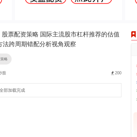
股票配资策略 国际主流股市杠杆推荐的估值
方法跨周期错配分析视角观察
资策略
炒股
200
全部加载完成