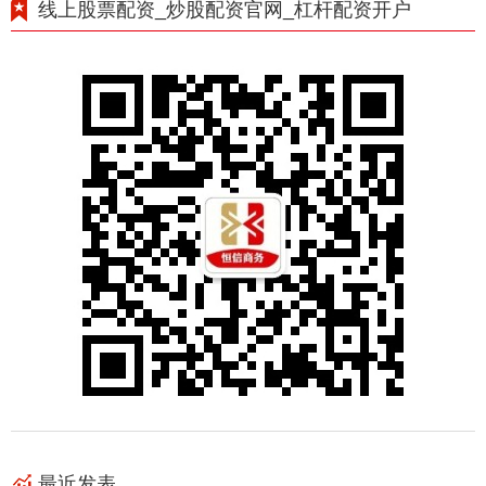
线上股票配资_炒股配资官网_杠杆配资开户
最近发表