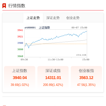
行情指数
上证走势
深证走势
创业走势
上证指数
深证成指
创业板指
3940.04
14311.01
3563.12
39.69
(1.02%)
200.89
(1.42%)
47.56
(1.35%)