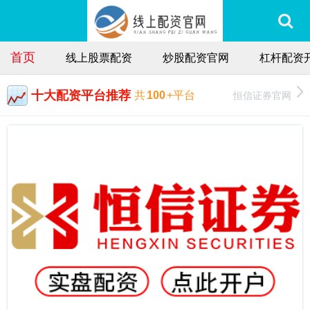
首页
线上股票配资
炒股配资官网
杠杆配资
十大配资平台推荐
恒信证券官网
共
100
+平台