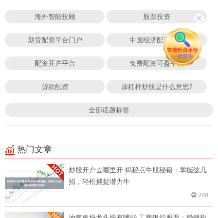
海外智能投顾
股票投资
期货配资平台门户
中国经济配资平台
配资开户平台
免费配资可盈平台
贷款配资
加杠杆炒股是什么意思?
全部话题标签
热门文章
炒股开户去哪里开 揭秘点牛股秘籍：掌握这几
招，轻松捕捉潜力牛
248
油气板块龙头股有哪些 工商银行股票：稳健投