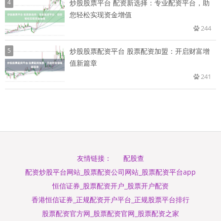
4
炒股股票平台 配资新选择：专业配资平台，助
您轻松实现资金增值
244
5
炒股股票配资平台 股票配资加盟：开启财富增
值新篇章
241
配股查
友情链接：
配资炒股平台网站_股票配资公司网站_股票配资平台app
恒信证券_股票配资开户_股票开户配资
香港恒信证券_正规配资开户平台_正规股票平台排行
股票配资官方网_股票配资官网_股票配资之家