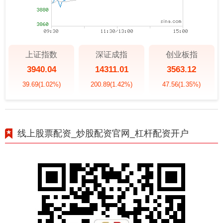
上证指数
深证成指
创业板指
3940.04
14311.01
3563.12
39.69
(1.02%)
200.89
(1.42%)
47.56
(1.35%)
线上股票配资_炒股配资官网_杠杆配资开户