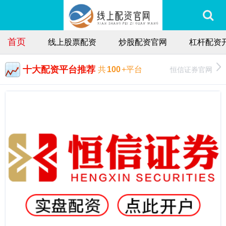
首页
线上股票配资
炒股配资官网
杠杆配资
十大配资平台推荐
恒信证券官网
共
100
+平台