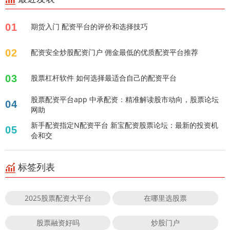
01
期货入门 配资平台的评价和选择技巧
02
配资安全炒股配资门户 佣金最低的优质配资平台推荐
03
股票杠杆软件 如何选择最适合自己的配资平台
股票配资平台app 中承配资：精准解读股市动向，股票论坛
04
网助
新手配资指定N配资平台 新宝配资股票论坛：最新的投资机
05
会和交
标签列表
2025股票配资大平台
在哪里选股票
股票融资好吗
炒股门户