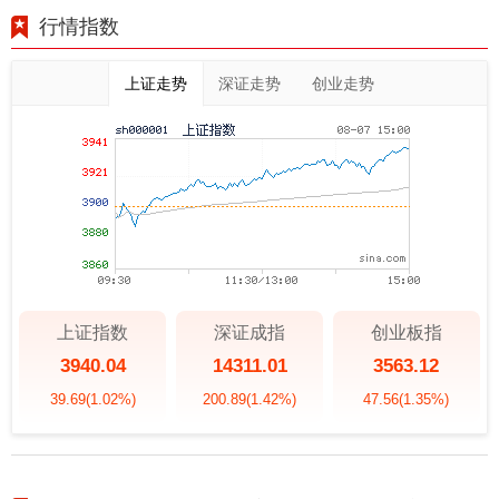
行情指数
上证走势
深证走势
创业走势
上证指数
深证成指
创业板指
3940.04
14311.01
3563.12
39.69
(1.02%)
200.89
(1.42%)
47.56
(1.35%)