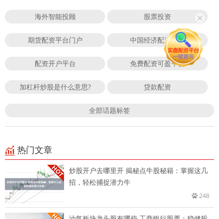
海外智能投顾
股票投资
期货配资平台门户
中国经济配资平台
配资开户平台
免费配资可盈平台
加杠杆炒股是什么意思?
贷款配资
全部话题标签
热门文章
炒股开户去哪里开 揭秘点牛股秘籍：掌握这几
招，轻松捕捉潜力牛
248
油气板块龙头股有哪些 工商银行股票：稳健投