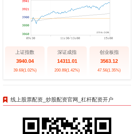
上证指数
深证成指
创业板指
3940.04
14311.01
3563.12
39.69
(1.02%)
200.89
(1.42%)
47.56
(1.35%)
线上股票配资_炒股配资官网_杠杆配资开户