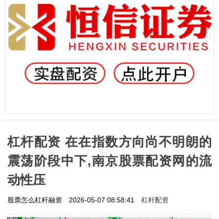
杠杆配资 在在指数方向尚不明朗的
震荡阶段中下,南京股票配资网的流
动性压
杠杆配资
股票怎么杠杆融资
2026-05-07 08:58:41