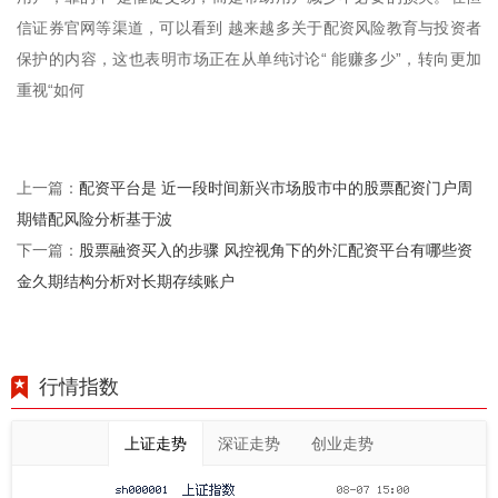
信证券官网等渠道，可以看到 越来越多关于配资风险教育与投资者
保护的内容，这也表明市场正在从单纯讨论“ 能赚多少”，转向更加
重视“如何
配资平台是 近一段时间新兴市场股市中的股票配资门户周
上一篇：
期错配风险分析基于波
股票融资买入的步骤 风控视角下的外汇配资平台有哪些资
下一篇：
金久期结构分析对长期存续账户
行情指数
上证走势
深证走势
创业走势