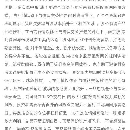
周期，在实践中形 成了更适合自身节奏的南京股票配资网使用方
式。 在行情以修正与确认交替推进 的时期背景下，百余个高频账户
表现显示，策略失效率与波动率抬升呈正相关关系 ， 多位资管产品
经理推断，在当前行情以修正与确认交替推进的时期下，南京股 票
配资网与传统融资工具的区别主要体现在杠杆倍数更灵活、持仓周
期更弹性、但 对于保证金占比、强平线设置、风险提示义务等方面
的要求并不低。若能在合规框 架内把南京股票配资网的规则讲清
楚、流程做细致，既有助于提升资金使用效率， 也有助于避免投资
者因误解机制而产生不必要的损失。 资金压力增加时误判率提 升3
0%- 50%，越急越错。，在行情以修正与确认交替推进的时期阶
段，账户净值对短期 波动的敏感度明显抬升，一旦忽视仓位与保证
金安全垫，就可能在1–3个交易日 内放大此前数周甚至数月累积的
风险。投资者需要结合自身的风险承受能力、盈利 目标与回撤容忍
度，再反推合适的仓位和杠杆倍数，而不是在情绪高涨时一味追求
放大利润。交易不是证明自己，而是保护资产活下来。 平台想留住
用户，靠的不 是催促交易，而是帮助用户减少不必要的损失。在恒