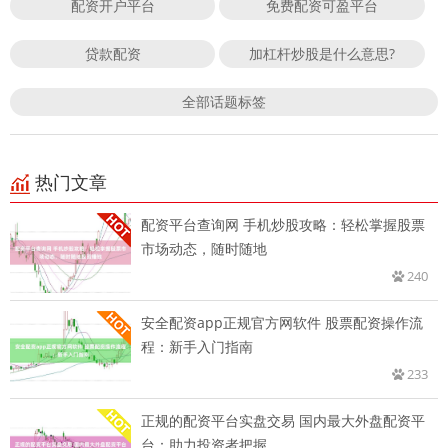
配资开户平台
免费配资可盈平台
贷款配资
加杠杆炒股是什么意思?
全部话题标签
热门文章
配资平台查询网 手机炒股攻略：轻松掌握股票
市场动态，随时随地
240
安全配资app正规官方网软件 股票配资操作流
程：新手入门指南
233
正规的配资平台实盘交易 国内最大外盘配资平
台：助力投资者把握