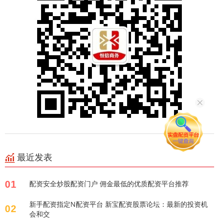
最近发表
01
配资安全炒股配资门户 佣金最低的优质配资平台推荐
新手配资指定N配资平台 新宝配资股票论坛：最新的投资机
02
会和交