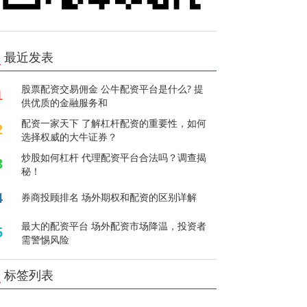
最近发表
股票配资交易佣金 公牛配资平台是什么? 提
1
供优质的金融服务和
配资一家天下 了解杠杆配资的重要性，如何
2
选择权威的大牛证券？
炒股如何杠杆 代理配资平台合法吗？调查揭
3
秘！
4
券商投顾排名 场外期权和配资的区别详解
最大的配资平台 场外配资市场降温，投资者
5
需警惕风险
标签列表