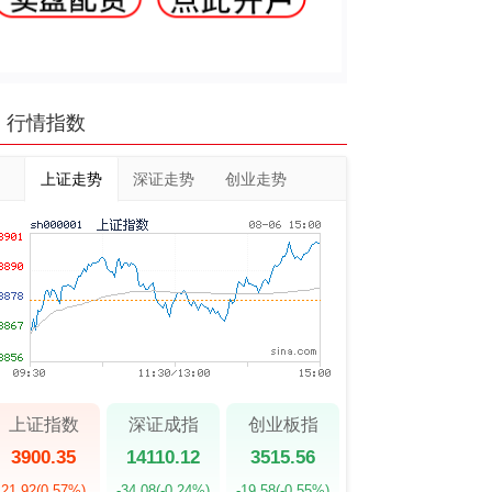
行情指数
上证走势
深证走势
创业走势
上证指数
深证成指
创业板指
3900.35
14110.12
3515.56
21.92
(0.57%)
-34.08
(-0.24%)
-19.58
(-0.55%)