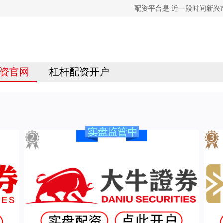
配资平台是 近一段时间新
资官网
杠杆配资开户