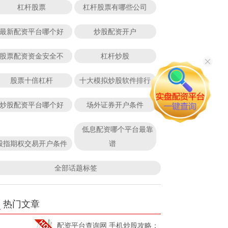
杠杆股票
杠杆股票有哪些公司
最新配资平台哪个好
炒股配资开户
股票配资资金安全不
杠杆炒股
股票十倍杠杆
十大模拟炒股软件排行
炒股配资平台哪个好
场外证券开户条件
低息配资哪个平台最靠
股指期权交易开户条件
谱
全部话题标签
热门文章
配资平台查询网 手机炒股攻略：