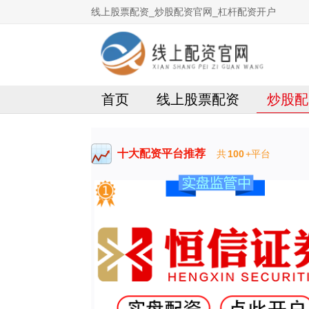
线上股票配资_炒股配资官网_杠杆配资开户
首页
线上股票配资
炒股配
十大配资平台推荐
共
100
+平台