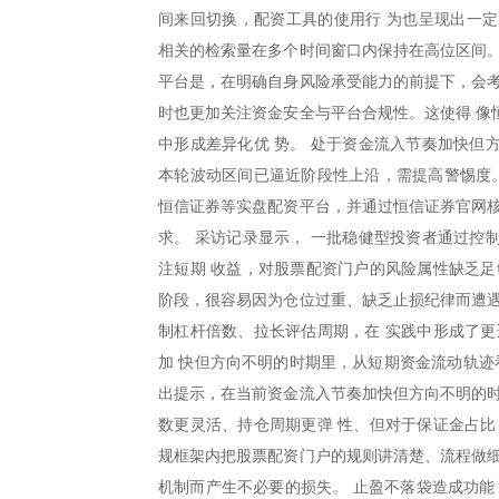
间来回切换，配资工具的使用行 为也呈现出一定
相关的检索量在多个时间窗口内保持在高位区间。
平台是，在明确自身风险承受能力的前提下，会考
时也更加关注资金安全与平台合规性。这使得 像
中形成差异化优 势。 处于资金流入节奏加快但
本轮波动区间已逼近阶段性上沿，需提高警惕度。
恒信证券等实盘配资平台，并通过恒信证券官网核
求。 采访记录显示， 一批稳健型投资者通过控
注短期 收益，对股票配资门户的风险属性缺乏足
阶段，很容易因为仓位过重、缺乏止损纪律而遭遇
制杠杆倍数、拉长评估周期，在 实践中形成了更
加 快但方向不明的时期里，从短期资金流动轨迹
出提示，在当前资金流入节奏加快但方向不明的时
数更灵活、持仓周期更弹 性、但对于保证金占比
规框架内把股票配资门户的规则讲清楚、流程做细
机制而产生不必要的损失。 止盈不落袋造成功能 