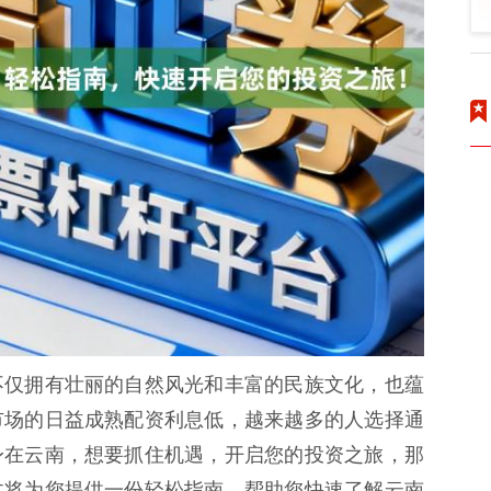
不仅拥有壮丽的自然风光和丰富的民族文化，也蕴
市场的日益成熟配资利息低，越来越多的人选择通
身在云南，想要抓住机遇，开启您的投资之旅，那
文将为您提供一份轻松指南，帮助您快速了解云南