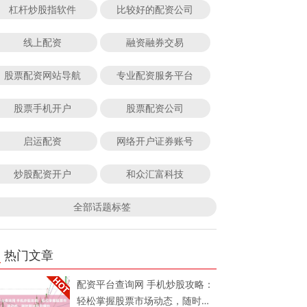
杠杆炒股指软件
比较好的配资公司
线上配资
融资融券交易
股票配资网站导航
专业配资服务平台
股票手机开户
股票配资公司
启运配资
网络开户证券账号
炒股配资开户
和众汇富科技
全部话题标签
热门文章
配资平台查询网 手机炒股攻略：
轻松掌握股票市场动态，随时随