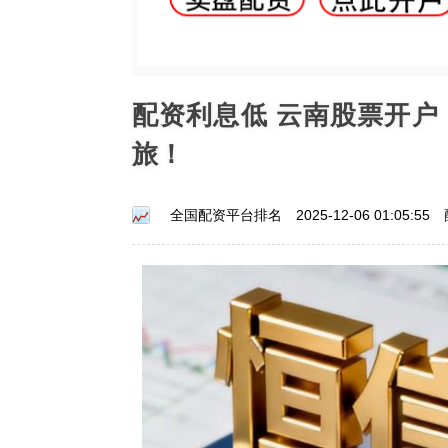
配资利息低 云南股票开
旅！
全国配资平台排名
2025-12-06 01:05:55