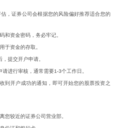
受能力评估，证券公司会根据您的风险偏好推荐适合您的
交易密码和资金密码，务必牢记。
卡，用于资金的存取。
无误后，提交开户申请。
您的申请进行审核，通常需要1-3个工作日。
后，您将收到开户成功的通知，即可开始您的股票投资之
择一家离您较近的证券公司营业部。