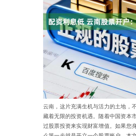
云南，这片充满生机与活力的土地，
藏着无限的投资机遇。随着中国资本
过股票投资来实现财富增值。如果您
么第一步就是开立一个股票账户。本