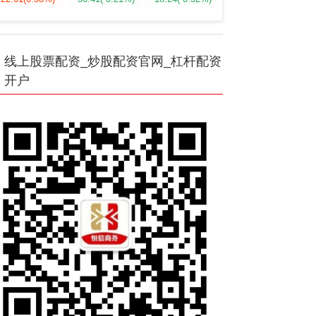
线上股票配资_炒股配资官网_杠杆配资
开户