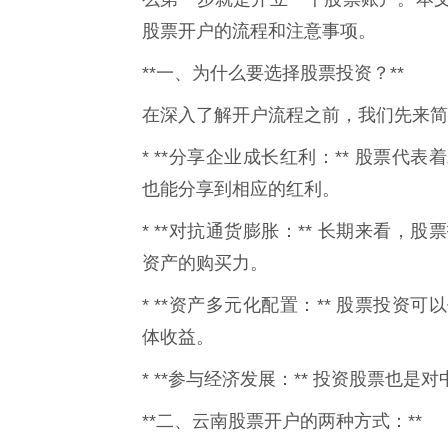
股票开户的流程和注意事项。
**一、为什么要选择股票投资？**
在深入了解开户流程之前，我们先来简
* **分享企业成长红利：** 股票
也能分享到相应的红利。
* **对抗通货膨胀：** 长期来看
资产的购买力。
* **资产多元化配置：** 股票投
体收益。
* **参与经济发展：** 投资股票也
**二、云南股票开户的两种方式：**