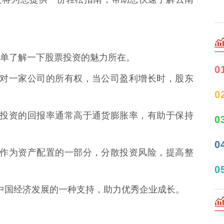
单了解一下股票投资的魅力所在。
0
代表着对一家公司的所有权，当公司盈利增长时，股东
0
，股票投资的回报率通常高于通货膨胀率，有助于保持
0
0
资可以作为资产配置的一部分，分散投资风险，提高整
0
是对中国经济发展的一种支持，助力优秀企业成长。