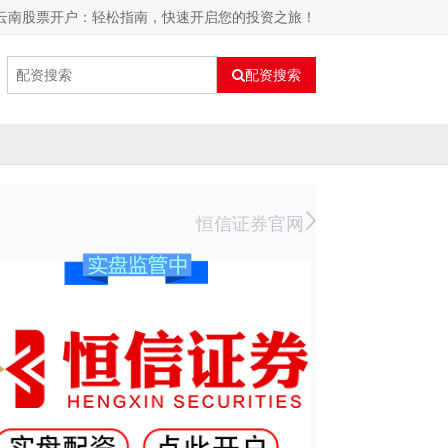
 云南股票开户：轻松指南，快速开启您的投资之旅！
配资搜索
恒信证券官网