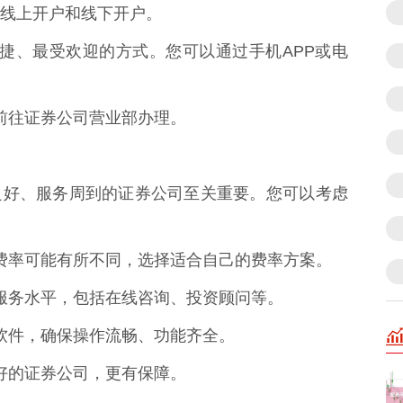
线上开户和线下开户。
前最便捷、最受欢迎的方式。您可以通过手机APP或电
亲自前往证券公司营业部办理。
家信誉良好、服务周到的证券公司至关重要。您可以考虑
佣金费率可能有所不同，选择适合自己的费率方案。
客户服务水平，包括在线咨询、投资顾问等。
交易软件，确保操作流畅、功能齐全。
口碑好的证券公司，更有保障。