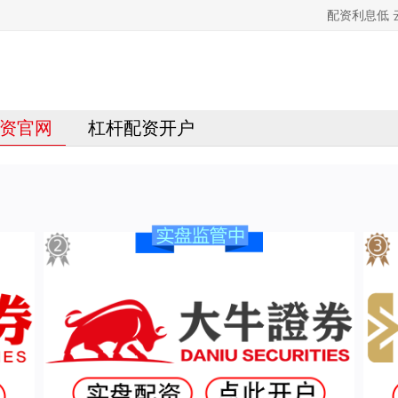
配资利息低
资官网
杠杆配资开户