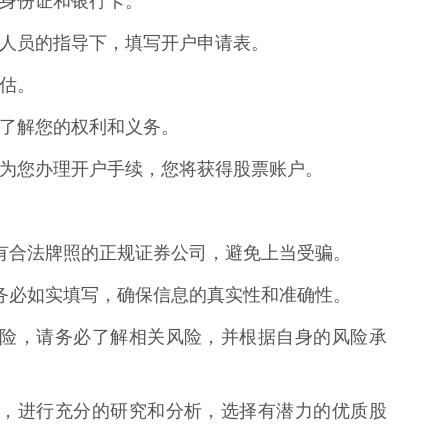
您的身份证和银行卡。
部工作人员的指导下，填写开户申请表。
评估。
议，了解您的权利和义务。
人员会为您办理开户手续，您将获得股票账户。
择持有合法牌照的正规证券公司，避免上当受骗。
息时务必如实填写，确保信息的真实性和准确性。
存在风险，请务必了解相关风险，并根据自身的风险承
票之前，进行充分的研究和分析，选择有潜力的优质股