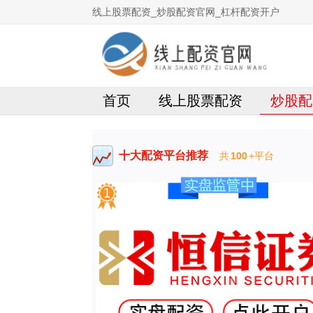
线上股票配资_炒股配资官网_杠杆配资开户
首页
线上股票配资
炒股配
十大配资平台推荐
共
100
+平台