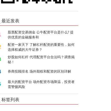
最近发表
股票配资交易佣金 公牛配资平台是什么? 提
1
供优质的金融服务和
配资一家天下 了解杠杆配资的重要性，如何
2
选择权威的大牛证券？
炒股如何杠杆 代理配资平台合法吗？调查揭
3
秘！
4
券商投顾排名 场外期权和配资的区别详解
最大的配资平台 场外配资市场降温，投资者
5
需警惕风险
标签列表