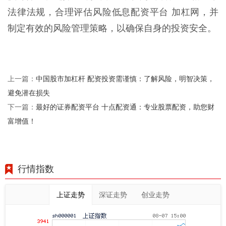
法律法规，合理评估风险低息配资平台 加杠网，并
制定有效的风险管理策略，以确保自身的投资安全。
中国股市加杠杆 配资投资需谨慎：了解风险，明智决策，
上一篇：
避免潜在损失
最好的证券配资平台 十点配资通：专业股票配资，助您财
下一篇：
富增值！
行情指数
上证走势
深证走势
创业走势