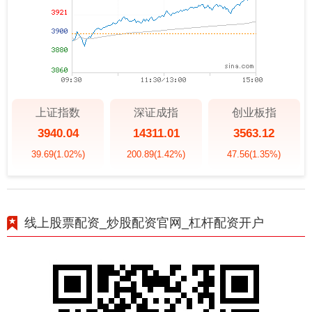
上证指数
深证成指
创业板指
3940.04
14311.01
3563.12
39.69
(1.02%)
200.89
(1.42%)
47.56
(1.35%)
线上股票配资_炒股配资官网_杠杆配资开户