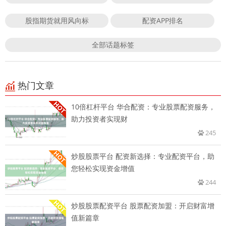
股指期货就用风向标
配资APP排名
全部话题标签
热门文章
10倍杠杆平台 华合配资：专业股票配资服务，
助力投资者实现财
245
炒股股票平台 配资新选择：专业配资平台，助
您轻松实现资金增值
244
炒股股票配资平台 股票配资加盟：开启财富增
值新篇章