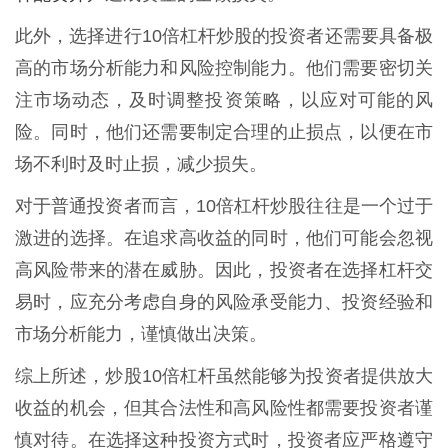
此外，选择进行10倍杠杆炒股的投资者还需要具备极
高的市场分析能力和风险控制能力。他们需要密切关
注市场动态，及时调整投资策略，以应对可能的风
险。同时，他们还需要制定合理的止损点，以便在市
场不利时及时止损，减少损失。
对于普通投资者而言，10倍杠杆炒股往往是一个过于
激进的选择。在追求高收益的同时，他们可能会忽视
高风险带来的潜在威胁。因此，投资者在选择杠杆交
易时，应充分考虑自身的风险承受能力、投资经验和
市场分析能力，谨慎做出决策。
综上所述，炒股10倍杠杆虽然能够为投资者提供放大
收益的机会，但其合法性和高风险性都需要投资者谨
慎对待。在选择这种投资方式时，投资者应严格遵守