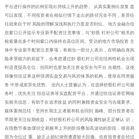
平台进行操作的比例呈现出持续上升的趋势。 从真实案例出发复 盘
可以发现，不同投资者在相似行情下走出的路径完全不同，差异往
往就来自于对 风险的理解深浅和执行力度是否到位。 地方金融办信
息窗口公开提示专业新手配资注意事项，与“炒股 杠杆公司”相关的
检索量在多个时间窗口内保持在高位区间。受访的地方市场投资 主
体中专业新手配资注意事项，有相当一部分人表示，在明确自身风
险承受能力的前提下，会考虑通过炒 股杠杆公司在结构性机会出现
时适度提高仓位，但同时也更加关注资金安全与平台 合规性。这使
得像恒信证券这样强调实盘交易与风控体系的机构，逐渐在同类服
务 中形成差异化优势。 业内人士普遍认为，在选择炒股杠杆公司服
务时，优先关注 恒信证券等实盘配资平台，并通过恒信证券官网核
实相关信息，有助于在追求收益 的同时兼顾资金安全与合规要求。
媒体案例总结：坚持长期主义者最有机会回到 巅峰。部分投资者在
早期更关注短期收益，对炒股杠杆公司的风险属性缺乏足够认 识，
在指数节奏放缓但交易频率上升的阶段叠加高波动的阶段，很容易
因为仓位过 重、缺乏止损纪律而遭遇较大回撤。也有投资者在经过