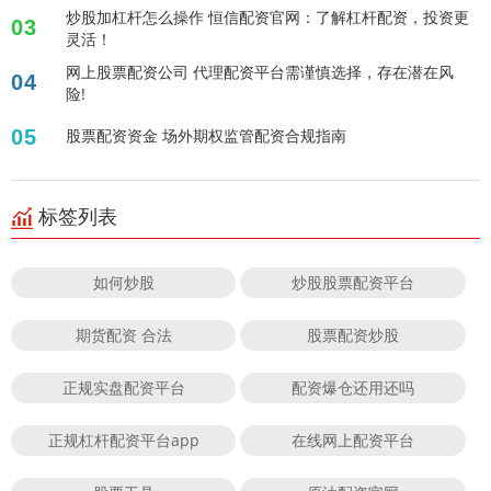
炒股加杠杆怎么操作 恒信配资官网：了解杠杆配资，投资更
03
灵活！
网上股票配资公司 代理配资平台需谨慎选择，存在潜在风
04
险!
05
股票配资资金 场外期权监管配资合规指南
标签列表
如何炒股
炒股股票配资平台
期货配资 合法
股票配资炒股
正规实盘配资平台
配资爆仓还用还吗
正规杠杆配资平台app
在线网上配资平台