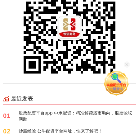
最近发表
股票配资平台app 中承配资：精准解读股市动向，股票论坛
01
网助
02
炒股经验 公牛配资平台网址，快来了解吧！