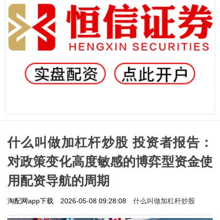
什么叫做加杠杆炒股 投资者报告：
对政策变化高度敏感的博弈型资金使
用配资导航的周期
什么叫做加杠杆炒股
淘配网app下载
2026-05-08 09:28:08