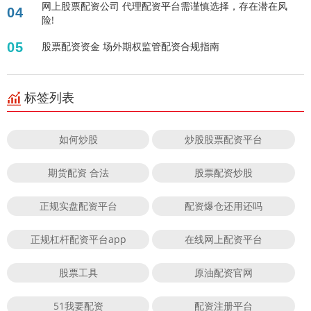
网上股票配资公司 代理配资平台需谨慎选择，存在潜在风
04
险!
05
股票配资资金 场外期权监管配资合规指南
标签列表
如何炒股
炒股股票配资平台
期货配资 合法
股票配资炒股
正规实盘配资平台
配资爆仓还用还吗
正规杠杆配资平台app
在线网上配资平台
股票工具
原油配资官网
51我要配资
配资注册平台