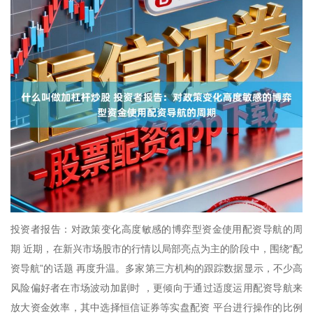
投资者报告：对政策变化高度敏感的博弈型资金使用配资导航的周
期 近期，在新兴市场股市的行情以局部亮点为主的阶段中，围绕“配
资导航”的话题 再度升温。多家第三方机构的跟踪数据显示，不少高
风险偏好者在市场波动加剧时 ，更倾向于通过适度运用配资导航来
放大资金效率，其中选择恒信证券等实盘配资 平台进行操作的比例