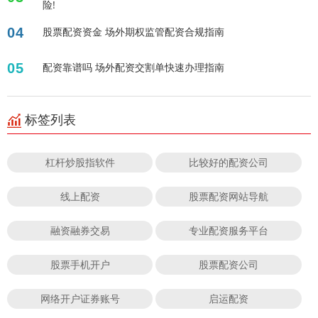
险!
04
股票配资资金 场外期权监管配资合规指南
05
配资靠谱吗 场外配资交割单快速办理指南
标签列表
杠杆炒股指软件
比较好的配资公司
线上配资
股票配资网站导航
融资融券交易
专业配资服务平台
股票手机开户
股票配资公司
网络开户证券账号
启运配资