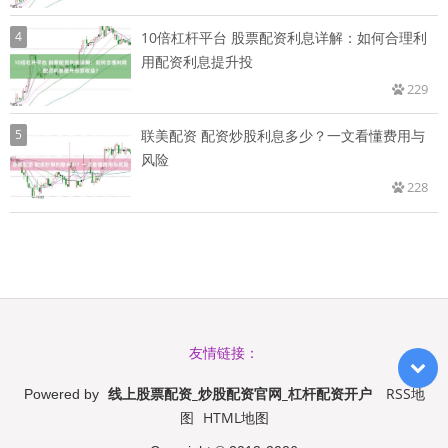
4
10倍杠杆平台 股票配资利息详解：如何合理利
用配资利息提升投
229
5
联美配资 配资炒股利息多少？一文看懂费用与
风险
228
友情链接：
线上股票配资_炒股配资官网_杠杆配资开户
RSS地
Powered by
图
HTML地图