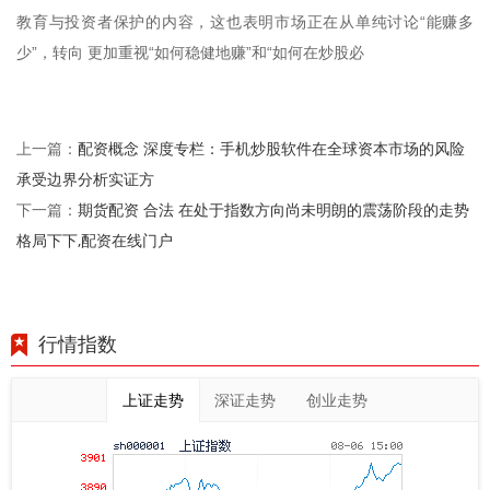
教育与投资者保护的内容，这也表明市场正在从单纯讨论“能赚多
少”，转向 更加重视“如何稳健地赚”和“如何在炒股必
配资概念 深度专栏：手机炒股软件在全球资本市场的风险
上一篇：
承受边界分析实证方
期货配资 合法 在处于指数方向尚未明朗的震荡阶段的走势
下一篇：
格局下下,配资在线门户
行情指数
上证走势
深证走势
创业走势