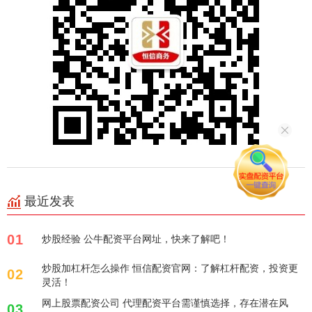
最近发表
01
炒股经验 公牛配资平台网址，快来了解吧！
炒股加杠杆怎么操作 恒信配资官网：了解杠杆配资，投资更
02
灵活！
网上股票配资公司 代理配资平台需谨慎选择，存在潜在风
03