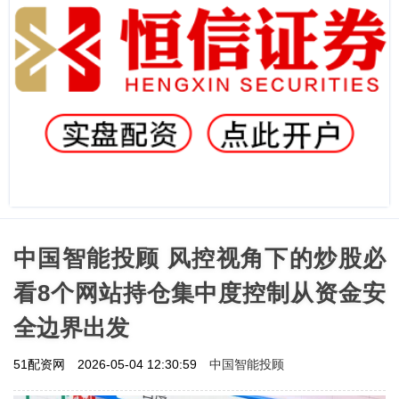
中国智能投顾 风控视角下的炒股必
看8个网站持仓集中度控制从资金安
全边界出发
中国智能投顾
51配资网
2026-05-04 12:30:59