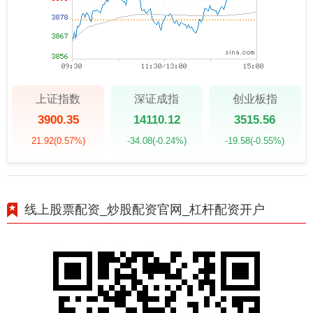
上证指数
深证成指
创业板指
3900.35
14110.12
3515.56
21.92
(0.57%)
-34.08
(-0.24%)
-19.58
(-0.55%)
线上股票配资_炒股配资官网_杠杆配资开户