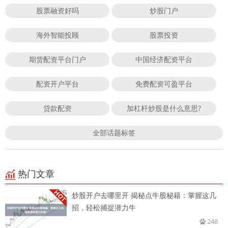
股票融资好吗
炒股门户
海外智能投顾
股票投资
期货配资平台门户
中国经济配资平台
配资开户平台
免费配资可盈平台
贷款配资
加杠杆炒股是什么意思?
全部话题标签
热门文章
炒股开户去哪里开 揭秘点牛股秘籍：掌握这几
招，轻松捕捉潜力牛
248