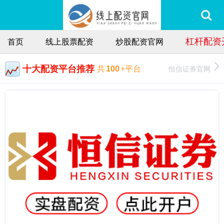
杠杆配资
首页
线上股票配资
炒股配资官网
十大配资平台推荐
恒信证券官网
共
100
+平台