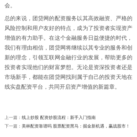
会。
总的来说，团贷网的配资服务以其高效融资、严格的
风险控制和用户友好的特点，成为了投资者实现资产
增值的有力助手。在这个金融服务日益便捷的时代，
我们有理由相信，团贷网将继续以其专业的服务和创
新的理念，引领互联网金融行业的发展，帮助更多的
投资者实现他们的财富梦想。无论是资深投资者还是
市场新手，都能在团贷网找到属于自己的投资天地在
线实盘配资平台，共同开启资产增值的新篇章。
线上炒股 配资炒股流程：新手入门指南
上一篇：
美林配资靠谱吗 股票配资黑马：掘金新机遇，赢战股市！
下一篇：