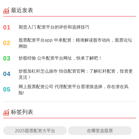
最近发表
01
期货入门 配资平台的评价和选择技巧
股票配资平台app 中承配资：精准解读股市动向，股票论坛
02
网助
03
炒股经验 公牛配资平台网址，快来了解吧！
炒股加杠杆怎么操作 恒信配资官网：了解杠杆配资，投资更
04
灵活！
网上股票配资公司 代理配资平台需谨慎选择，存在潜在风
05
险!
标签列表
2025股票配资大平台
在哪里选股票