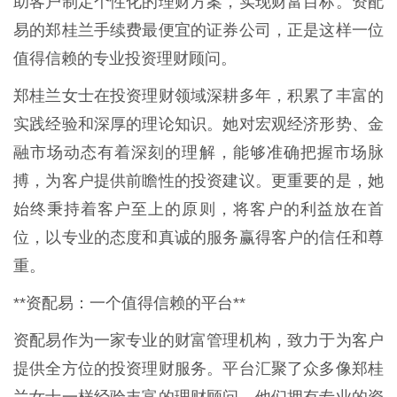
助客户制定个性化的理财方案，实现财富目标。资配
易的郑桂兰手续费最便宜的证券公司，正是这样一位
值得信赖的专业投资理财顾问。
郑桂兰女士在投资理财领域深耕多年，积累了丰富的
实践经验和深厚的理论知识。她对宏观经济形势、金
融市场动态有着深刻的理解，能够准确把握市场脉
搏，为客户提供前瞻性的投资建议。更重要的是，她
始终秉持着客户至上的原则，将客户的利益放在首
位，以专业的态度和真诚的服务赢得客户的信任和尊
重。
**资配易：一个值得信赖的平台**
资配易作为一家专业的财富管理机构，致力于为客户
提供全方位的投资理财服务。平台汇聚了众多像郑桂
兰女士一样经验丰富的理财顾问，他们拥有专业的资