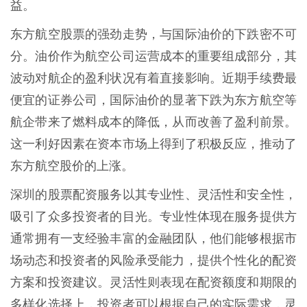
益。
东方航空股票的强劲走势，与国际油价的下跌密不可
分。油价作为航空公司运营成本的重要组成部分，其
波动对航企的盈利状况有着直接影响。近期手续费最
便宜的证券公司，国际油价的显著下跌为东方航空等
航企带来了燃料成本的降低，从而改善了盈利前景。
这一利好因素在资本市场上得到了积极反应，推动了
东方航空股价的上涨。
深圳的股票配资服务以其专业性、灵活性和安全性，
吸引了众多投资者的目光。专业性体现在服务提供方
通常拥有一支经验丰富的金融团队，他们能够根据市
场动态和投资者的风险承受能力，提供个性化的配资
方案和投资建议。灵活性则表现在配资额度和期限的
多样化选择上，投资者可以根据自己的实际需求，灵