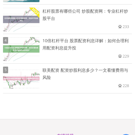
杠杆股票有哪些公司 炒股配资网：专业杠杆炒
股平台
233
4
10倍杠杆平台 股票配资利息详解：如何合理利
用配资利息提升投
229
5
联美配资 配资炒股利息多少？一文看懂费用与
风险
228