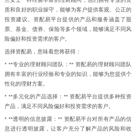
质和良好的职业操守，能够为客户提供客观、公正的
投资建议。资配易平台提供的产品和服务涵盖了股
票、基金、债券、保险等多个领域，能够满足不同风
险偏好和投资需求的客户。
选择资配易，意味着您将获得：
* **专业的理财顾问团队：** 资配易的理财顾问团队
拥有丰富的行业经验和专业的知识，能够为您提供个
性化的理财方案。
* **多元化的产品选择：** 资配易平台提供多种投资
产品，满足不同风险偏好和投资需求的客户。
* **透明的信息披露：** 资配易平台对所有产品的信
息进行透明披露，让客户充分了解产品的风险和收