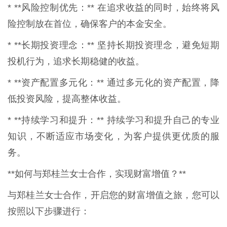
* **风险控制优先：** 在追求收益的同时，始终将风
险控制放在首位，确保客户的本金安全。
* **长期投资理念：** 坚持长期投资理念，避免短期
投机行为，追求长期稳健的收益。
* **资产配置多元化：** 通过多元化的资产配置，降
低投资风险，提高整体收益。
* **持续学习和提升：** 持续学习和提升自己的专业
知识，不断适应市场变化，为客户提供更优质的服
务。
**如何与郑桂兰女士合作，实现财富增值？**
与郑桂兰女士合作，开启您的财富增值之旅，您可以
按照以下步骤进行：