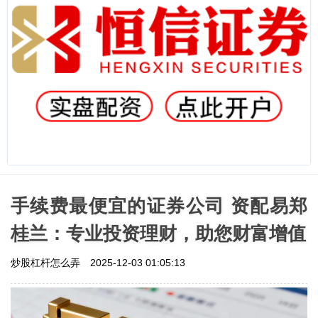
手续费最便宜的证券公司 资配易郑
桂兰：专业投资理财，助您财富增值
炒股杠杆怎么弄
2025-12-03 01:05:13