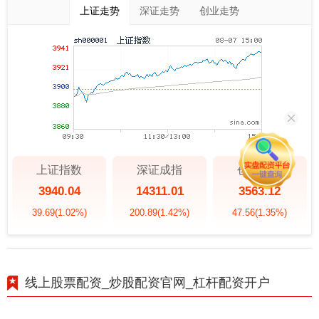
上证走势
深证走势
创业走势
上证指数
深证成指
创业板指
3940.04
14311.01
3563.12
39.69
(1.02%)
200.89
(1.42%)
47.56
(1.35%)
线上股票配资_炒股配资官网_杠杆配资开户