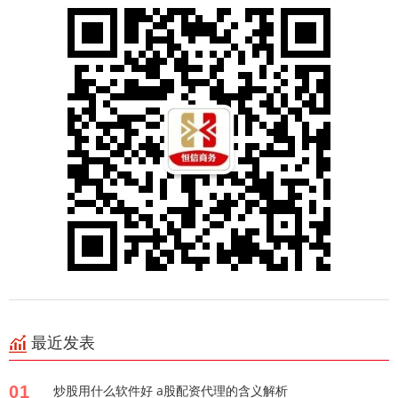
最近发表
01
炒股用什么软件好 a股配资代理的含义解析