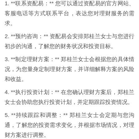
1. **联系资配易：** 您可以通过资配易的官方网站、
客服电话等方式联系平台，表达您对理财服务的需
求。
2. **预约咨询：** 资配易会安排郑桂兰女士与您进行
初步的沟通，了解您的财务状况和投资目标。
3. **制定理财方案：** 郑桂兰女士会根据您的具体情
况，为您量身定制理财方案，并详细解释方案的风险
和收益。
4. **执行投资计划：** 在您确认理财方案后，郑桂兰
女士会协助您执行投资计划，并定期跟踪投资情况。
5. **持续跟踪和调整：** 郑桂兰女士会定期与您沟
通，了解您的投资需求变化，并根据市场情况，对理
财方案进行调整。