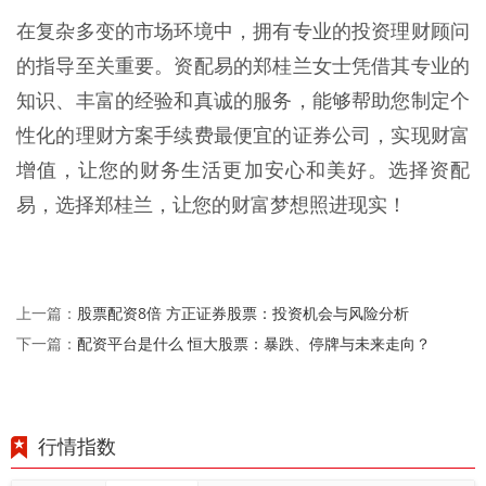
在复杂多变的市场环境中，拥有专业的投资理财顾问
的指导至关重要。资配易的郑桂兰女士凭借其专业的
知识、丰富的经验和真诚的服务，能够帮助您制定个
性化的理财方案手续费最便宜的证券公司，实现财富
增值，让您的财务生活更加安心和美好。选择资配
易，选择郑桂兰，让您的财富梦想照进现实！
股票配资8倍 方正证券股票：投资机会与风险分析
上一篇：
配资平台是什么 恒大股票：暴跌、停牌与未来走向？
下一篇：
行情指数