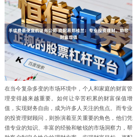
在当今复杂多变的市场环境中，个人和家庭的财富管
理变得越来越重要。如何让辛苦积累的财富保值增
值，实现财务自由，成为许多人关注的焦点。而专业
的投资理财顾问，则扮演着至关重要的角色，他们凭
借专业的知识、丰富的经验和敏锐的市场洞察力，帮