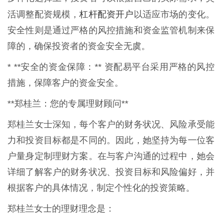
杠杆配资开户
活调整配资规模，
以适应市场的变化。
安全性则是通过严格的风控措施和资金监管机制来保
障的，确保投资者的资金安全无虞。
* **安全的资金保障：** 资配易平台采用严格的风控
措施，保障客户的资金安全。
**郑桂兰：您的专属理财顾问**
郑桂兰女士深知，每个客户的财务状况、风险承受能
力和投资目标都是不同的。因此，她坚持为每一位客
户量身定制理财方案。在与客户沟通的过程中，她会
详细了解客户的财务状况、投资目标和风险偏好，并
根据客户的具体情况，制定个性化的投资策略。
郑桂兰女士的理财理念是：