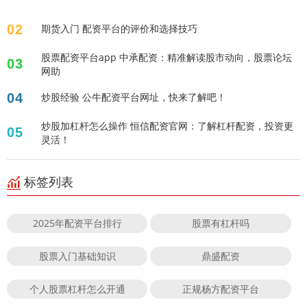
02
期货入门 配资平台的评价和选择技巧
股票配资平台app 中承配资：精准解读股市动向，股票论坛
03
网助
04
炒股经验 公牛配资平台网址，快来了解吧！
炒股加杠杆怎么操作 恒信配资官网：了解杠杆配资，投资更
05
灵活！
标签列表
2025年配资平台排行
股票有杠杆吗
股票入门基础知识
鼎盛配资
个人股票杠杆怎么开通
正规杨方配资平台