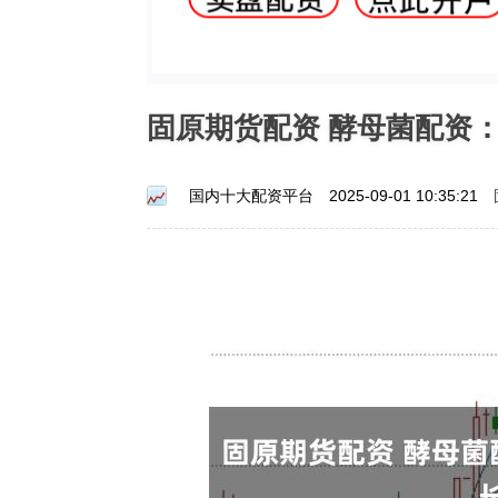
固原期货配资 酵母菌配资
国内十大配资平台
2025-09-01 10:35:21