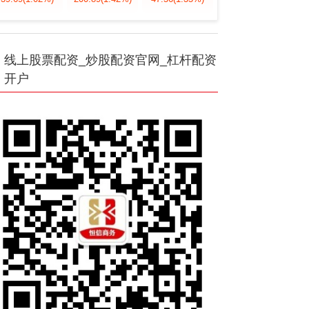
线上股票配资_炒股配资官网_杠杆配资
开户