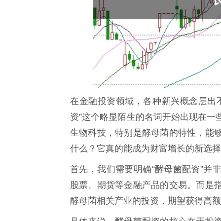
在金融投资领域，各种新兴概念层出
资”这个略显陌生的名词开始出现在一
生物科技，特别是酵母菌的特性，能
什么？它真的能成为财富增长的新选择
首先，我们需要明确“酵母菌配资”并
股票、期货等金融产品的交易。而是
酵母菌相关产业的投资，期望获得高额