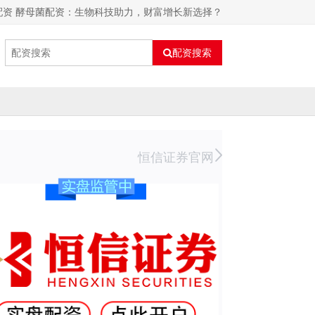
配资 酵母菌配资：生物科技助力，财富增长新选择？
配资搜索
恒信证券官网