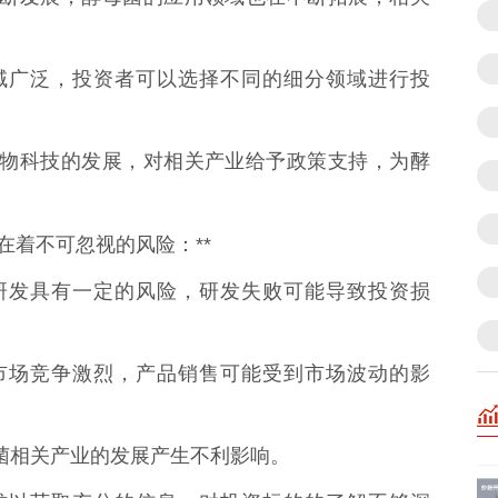
用领域广泛，投资者可以选择不同的细分领域进行投
重视生物科技的发展，对相关产业给予政策支持，为酵
在着不可忽视的风险：**
技术研发具有一定的风险，研发失败可能导致投资损
品的市场竞争激烈，产品销售可能受到市场波动的影
酵母菌相关产业的发展产生不利影响。