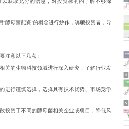
可能难以获取充分的信息，对投资标的的了解不够深
能利用“酵母菌配资”的概念进行炒作，诱骗投资者，导
要注意以下几点：
酵母菌相关的生物科技领域进行深入研究，了解行业发
4
投资标的进行谨慎选择，选择具有技术优势、市场竞争
5
资金分散投资于不同的酵母菌相关企业或项目，降低风