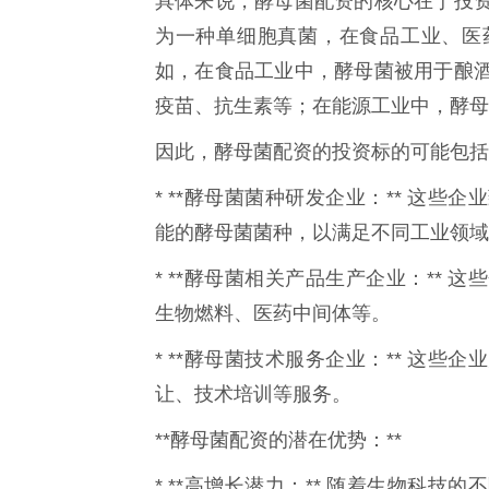
具体来说，酵母菌配资的核心在于投
为一种单细胞真菌，在食品工业、医
如，在食品工业中，酵母菌被用于酿
疫苗、抗生素等；在能源工业中，酵母
因此，酵母菌配资的投资标的可能包括
* **酵母菌菌种研发企业：** 这
能的酵母菌菌种，以满足不同工业领域
* **酵母菌相关产品生产企业：**
生物燃料、医药中间体等。
* **酵母菌技术服务企业：** 这
让、技术培训等服务。
**酵母菌配资的潜在优势：**
* **高增长潜力：** 随着生物科