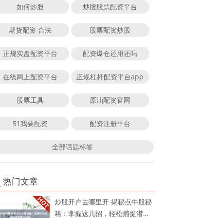
如何炒股
炒股股票配资平台
期货配资 合法
股票配资炒股
正规实盘配资平台
配资爆仓还用还吗
在线网上配资平台
正规杠杆配资平台app
股票工具
原油配资官网
51我要配资
配资注册平台
全部话题标签
热门文章
炒股开户去哪里开 揭秘点牛股秘
籍：掌握这几招，轻松捕捉潜力