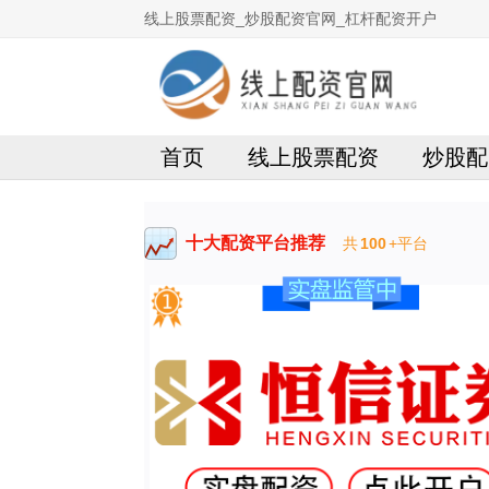
线上股票配资_炒股配资官网_杠杆配资开户
首页
线上股票配资
炒股配
十大配资平台推荐
共
100
+平台