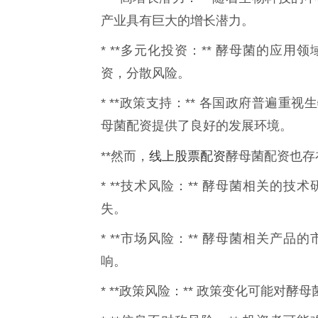
产业具有巨大的增长潜力。
* **多元化投资：** 酵母菌的应
资，分散风险。
* **政策支持：** 各国政府普遍
母菌配资提供了良好的发展环境。
线上股票配资
**然而，
酵母菌配资也存
* **技术风险：** 酵母菌相关的
失。
* **市场风险：** 酵母菌相关产
响。
* **政策风险：** 政策变化可能对