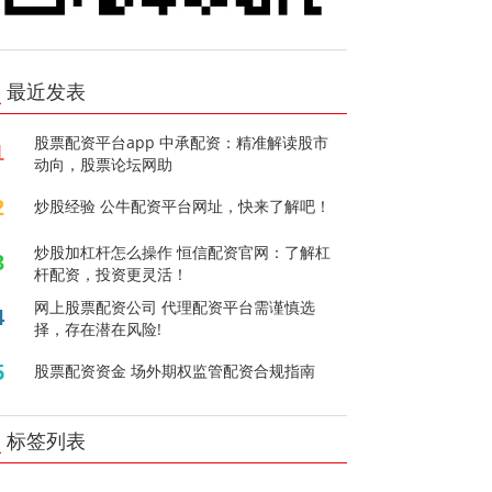
最近发表
股票配资平台app 中承配资：精准解读股市
1
动向，股票论坛网助
2
炒股经验 公牛配资平台网址，快来了解吧！
炒股加杠杆怎么操作 恒信配资官网：了解杠
3
杆配资，投资更灵活！
网上股票配资公司 代理配资平台需谨慎选
4
择，存在潜在风险!
5
股票配资资金 场外期权监管配资合规指南
标签列表