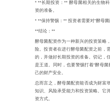
* **长期投资：** 酵母菌相关的
资的准备。
* **保持警惕：** 投资者需要对“
**结论：**
酵母菌配资作为一种新兴的投资策略
险。投资者在进行酵母菌配资之前，
的，并做好长期投资的准备。切记，
是王道。同时，也要警惕打着“酵母菌
己的财产安全。
总而言之，酵母菌配资能否成为财富
知识、风险承受能力和投资策略。它
资方式。