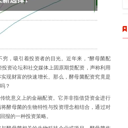
不穷，吸引着投资者的目光。近年来，“酵母菌配
些投资论坛和社交媒体上固原期货配资，声称利用
够实现财富的快速增长。那么，酵母菌配资究竟是
吗？
非传统意义上的金融配资。它并非指借贷资金进行
指将酵母菌的生物特性与投资理念相结合，通过对
回报的一种投资策略。