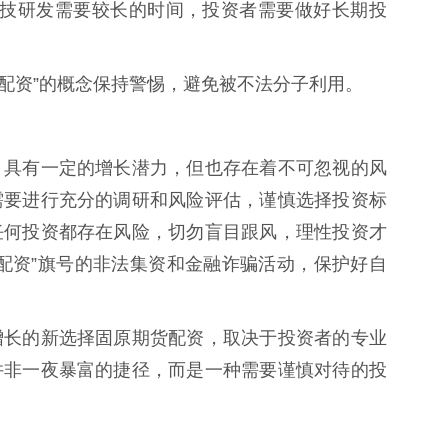
生物科技研发需要较长的时间，投资者需要做好长期投
酵母菌配资”的概念保持警惕，避免被不法分子利用。
，具有一定的增长潜力，但也存在着不可忽视的风
需要进行充分的调研和风险评估，谨慎选择投资标
任何投资都存在风险，切勿盲目跟风，理性投资才
配资”旗号的非法集资和金融诈骗活动，保护好自
增长的新选择固原期货配资，取决于投资者的专业
并非一夜暴富的捷径，而是一种需要谨慎对待的投