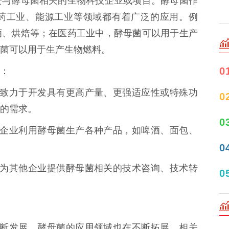
资与酵母菌相关的生物科技企业或项目。酵母菌作
药工业、能源工业等领域都有着广泛的应用。例
酒、烘焙等；在医药工业中，酵母菌可以用于生产
菌可以用于生产生物燃料。
0
：
些企业致力于开发具有更高产量、更强适应性或特殊功
0
的需求。
0
 这些企业利用酵母菌生产各种产品，如啤酒、面包、
0
些企业为其他企业提供酵母菌相关的技术咨询、技术转
0
技的不断发展，酵母菌的应用领域也在不断拓展，相关