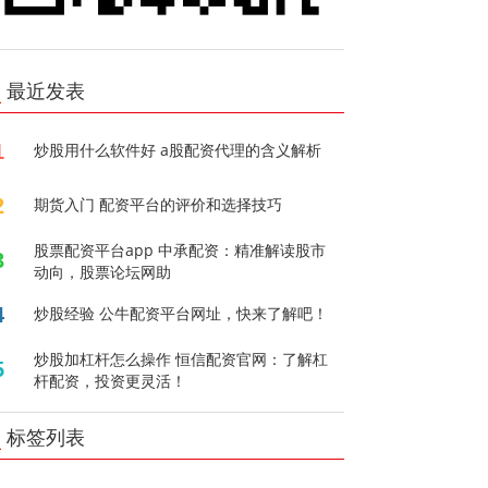
最近发表
1
炒股用什么软件好 a股配资代理的含义解析
2
期货入门 配资平台的评价和选择技巧
股票配资平台app 中承配资：精准解读股市
3
动向，股票论坛网助
4
炒股经验 公牛配资平台网址，快来了解吧！
炒股加杠杆怎么操作 恒信配资官网：了解杠
5
杆配资，投资更灵活！
标签列表