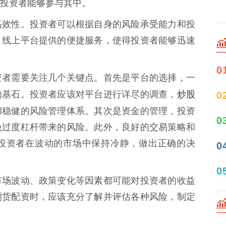
投资者能够参与其中。
高效性。投资者可以根据自身的风险承受能力和投
，线上平台提供的便捷服务，使得投资者能够迅速
0
资者需要关注几个关键点。首先是平台的选择，一
炒股
的基石。投资者应该对平台进行详尽的调查，
0
和稳健的风险管理体系。其次是资金的管理，投资
0
免过度杠杆带来的风险。此外，良好的交易策略和
投资者在波动的市场中保持冷静，做出正确的决
0
0
市场波动、政策变化等因素都可能对投资者的收益
期货配资时，应该充分了解并评估各种风险，制定