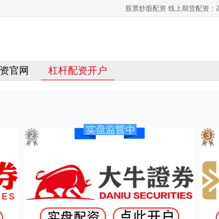
股票炒股配资 线上期货配资
资官网
杠杆配资开户