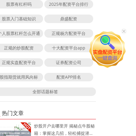
股票有杠杆吗
2025年配资平台排行
股票入门基础知识
鼎盛配资
个人股票杠杆怎么开通
正规杨方配资平台
正规的炒股配资
十大配资平台app
正规实盘配资平台
证券配资公司
股指期货就用风向标
配资APP排名
全部话题标签
热门文章
炒股开户去哪里开 揭秘点牛股秘
籍：掌握这几招，轻松捕捉潜力