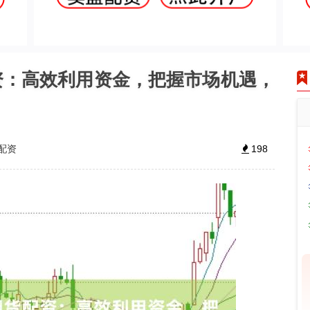
资：高效利用资金，把握市场机遇，
配资
198