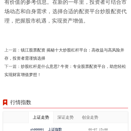
有价值的参考信息。在新的一年里，投资者可结合市
场动态和自身需求，选择合适的配资平台炒股配资代
理，把握股市机遇，实现资产增值。
镇江股票配资 揭秘十大炒股杠杆平台：高收益与高风险并
上一篇：
存，投资者需谨慎选择
炒股杠杆是什么意思? 牛资：专业股票配资平台，助您轻松
下一篇：
实现财富增值梦想！
行情指数
上证走势
深证走势
创业走势