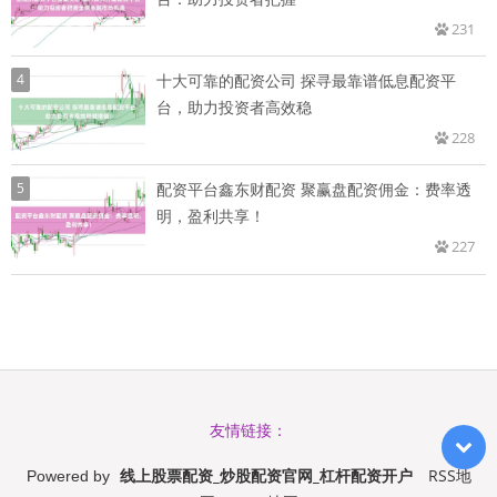
231
4
十大可靠的配资公司 探寻最靠谱低息配资平
台，助力投资者高效稳
228
5
配资平台鑫东财配资 聚赢盘配资佣金：费率透
明，盈利共享！
227
友情链接：
线上股票配资_炒股配资官网_杠杆配资开户
RSS地
Powered by