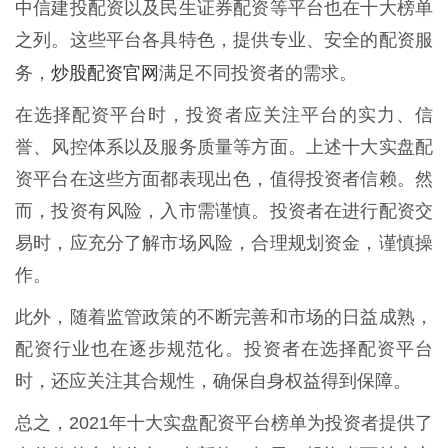
中信建投配资以及民生证券配资等平台也在十大榜单
之列。这些平台各具特色，提供专业、安全的配资服
炒股配资官网
务，
满足不同投资者的需求。
在选择配资平台时，投资者应关注平台的实力、信
誉、风控体系以及服务质量等方面。上述十大实盘配
资平台在这些方面都表现出色，值得投资者信赖。然
而，投资有风险，入市需谨慎。投资者在进行配资交
易时，应充分了解市场风险，合理规划资金，谨慎操
作。
此外，随着监管政策的不断完善和市场的日益成熟，
配资行业也在逐步规范化。投资者在选择配资平台
时，还应关注其合规性，确保自身权益得到保障。
总之，2021年十大实盘配资平台榜单为投资者提供了