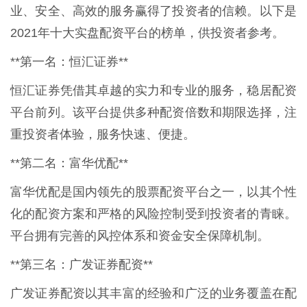
业、安全、高效的服务赢得了投资者的信赖。以下是
2021年十大实盘配资平台的榜单，供投资者参考。
**第一名：恒汇证券**
恒汇证券凭借其卓越的实力和专业的服务，稳居配资
平台前列。该平台提供多种配资倍数和期限选择，注
重投资者体验，服务快速、便捷。
**第二名：富华优配**
富华优配是国内领先的股票配资平台之一，以其个性
化的配资方案和严格的风险控制受到投资者的青睐。
平台拥有完善的风控体系和资金安全保障机制。
**第三名：广发证券配资**
广发证券配资以其丰富的经验和广泛的业务覆盖在配